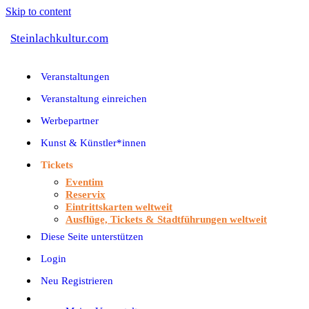
Skip to content
Steinlachkultur.com
Veranstaltungen
Veranstaltung einreichen
Werbepartner
Kunst & Künstler*innen
Tickets
Eventim
Reservix
Eintrittskarten weltweit
Ausflüge, Tickets & Stadtführungen weltweit
Diese Seite unterstützen
Login
Neu Registrieren