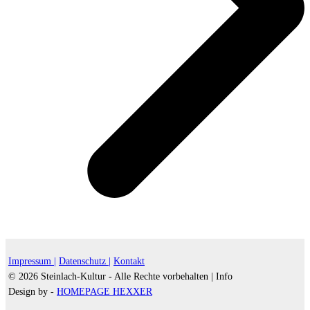
Impressum |
Datenschutz |
Kontakt
© 2026 Steinlach-Kultur - Alle Rechte vorbehalten |
Info
Design by -
HOMEPAGE HEXXER