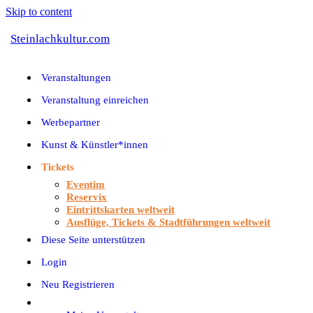
Skip to content
Steinlachkultur.com
Veranstaltungen
Veranstaltung einreichen
Werbepartner
Kunst & Künstler*innen
Tickets
Eventim
Reservix
Eintrittskarten weltweit
Ausflüge, Tickets & Stadtführungen weltweit
Diese Seite unterstützen
Login
Neu Registrieren