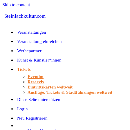
Skip to content
Steinlachkultur.com
Veranstaltungen
Veranstaltung einreichen
Werbepartner
Kunst & Künstler*innen
Tickets
Eventim
Reservix
Eintrittskarten weltweit
Ausflüge, Tickets & Stadtführungen weltweit
Diese Seite unterstützen
Login
Neu Registrieren