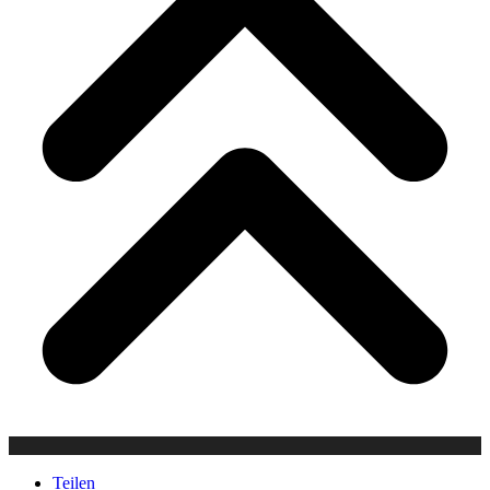
Teilen