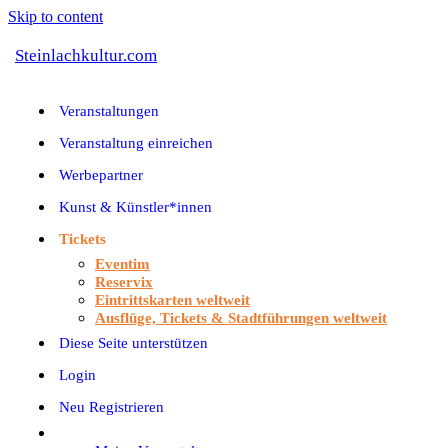
Skip to content
Steinlachkultur.com
Veranstaltungen
Veranstaltung einreichen
Werbepartner
Kunst & Künstler*innen
Tickets
Eventim
Reservix
Eintrittskarten weltweit
Ausflüge, Tickets & Stadtführungen weltweit
Diese Seite unterstützen
Login
Neu Registrieren