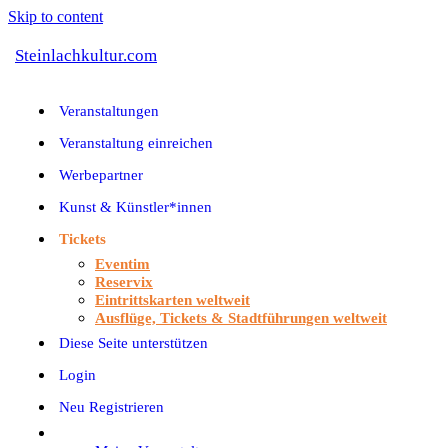
Skip to content
Steinlachkultur.com
Veranstaltungen
Veranstaltung einreichen
Werbepartner
Kunst & Künstler*innen
Tickets
Eventim
Reservix
Eintrittskarten weltweit
Ausflüge, Tickets & Stadtführungen weltweit
Diese Seite unterstützen
Login
Neu Registrieren