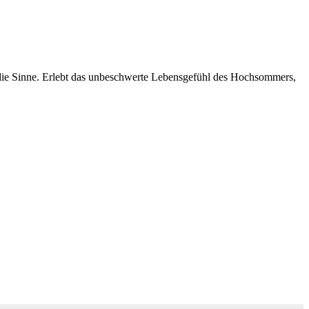
r die Sinne. Erlebt das unbeschwerte Lebensgefühl des Hochsommers,