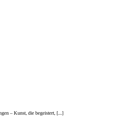
 – Kunst, die begeistert, [...]