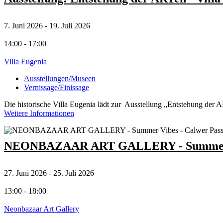
7. Juni 2026 - 19. Juli 2026
14:00 - 17:00
Villa Eugenia
Ausstellungen/Museen
Vernissage/Finissage
Die historische Villa Eugenia lädt zur Ausstellung „Entstehung der 
Weitere Informationen
NEONBAZAAR ART GALLERY - Summer V
27. Juni 2026 - 25. Juli 2026
13:00 - 18:00
Neonbazaar Art Gallery