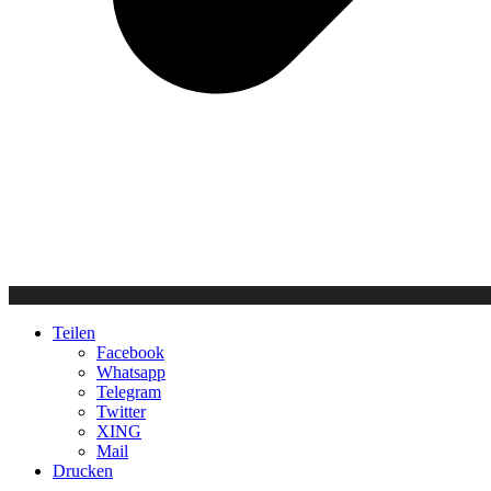
Teilen
Facebook
Whatsapp
Telegram
Twitter
XING
Mail
Drucken