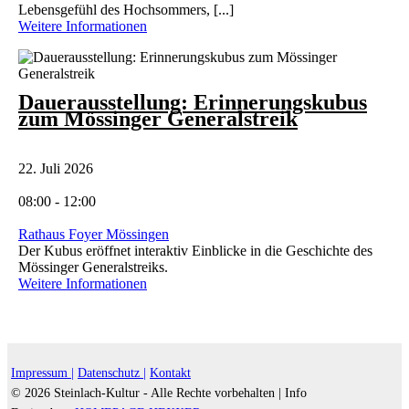
Lebensgefühl des Hochsommers, [...]
Weitere Informationen
Dauerausstellung: Erinnerungskubus
zum Mössinger Generalstreik
22. Juli 2026
08:00 - 12:00
Rathaus Foyer Mössingen
Der Kubus eröffnet interaktiv Einblicke in die Geschichte des
Mössinger Generalstreiks.
Weitere Informationen
Impressum |
Datenschutz |
Kontakt
© 2026 Steinlach-Kultur - Alle Rechte vorbehalten |
Info