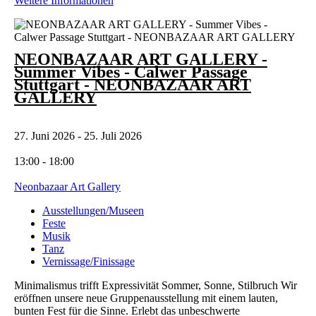
Weitere Informationen
NEONBAZAAR ART GALLERY -
Summer Vibes - Calwer Passage
Stuttgart - NEONBAZAAR ART
GALLERY
27. Juni 2026 - 25. Juli 2026
13:00 - 18:00
Neonbazaar Art Gallery
Ausstellungen/Museen
Feste
Musik
Tanz
Vernissage/Finissage
Minimalismus trifft Expressivität Sommer, Sonne, Stilbruch Wir
eröffnen unsere neue Gruppenausstellung mit einem lauten,
bunten Fest für die Sinne. Erlebt das unbeschwerte