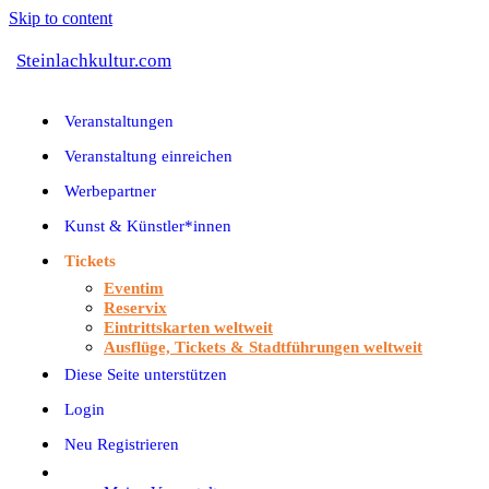
Skip to content
Steinlachkultur.com
Veranstaltungen
Veranstaltung einreichen
Werbepartner
Kunst & Künstler*innen
Tickets
Eventim
Reservix
Eintrittskarten weltweit
Ausflüge, Tickets & Stadtführungen weltweit
Diese Seite unterstützen
Login
Neu Registrieren