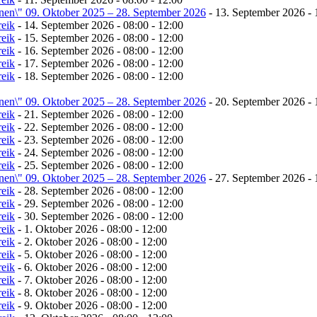
onen\" 09. Oktober 2025 – 28. September 2026
- 13. September 2026 - 
reik
- 14. September 2026 - 08:00 - 12:00
reik
- 15. September 2026 - 08:00 - 12:00
reik
- 16. September 2026 - 08:00 - 12:00
reik
- 17. September 2026 - 08:00 - 12:00
reik
- 18. September 2026 - 08:00 - 12:00
onen\" 09. Oktober 2025 – 28. September 2026
- 20. September 2026 - 
reik
- 21. September 2026 - 08:00 - 12:00
reik
- 22. September 2026 - 08:00 - 12:00
reik
- 23. September 2026 - 08:00 - 12:00
reik
- 24. September 2026 - 08:00 - 12:00
reik
- 25. September 2026 - 08:00 - 12:00
onen\" 09. Oktober 2025 – 28. September 2026
- 27. September 2026 - 
reik
- 28. September 2026 - 08:00 - 12:00
reik
- 29. September 2026 - 08:00 - 12:00
reik
- 30. September 2026 - 08:00 - 12:00
reik
- 1. Oktober 2026 - 08:00 - 12:00
reik
- 2. Oktober 2026 - 08:00 - 12:00
reik
- 5. Oktober 2026 - 08:00 - 12:00
reik
- 6. Oktober 2026 - 08:00 - 12:00
reik
- 7. Oktober 2026 - 08:00 - 12:00
reik
- 8. Oktober 2026 - 08:00 - 12:00
reik
- 9. Oktober 2026 - 08:00 - 12:00