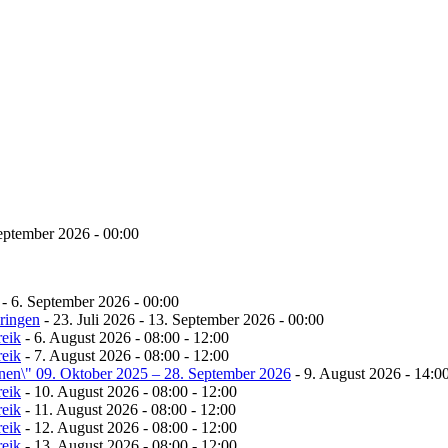
eptember 2026 - 00:00
- 6. September 2026 - 00:00
ringen
- 23. Juli 2026 - 13. September 2026 - 00:00
reik
- 6. August 2026 - 08:00 - 12:00
reik
- 7. August 2026 - 08:00 - 12:00
onen\" 09. Oktober 2025 – 28. September 2026
- 9. August 2026 - 14:00
reik
- 10. August 2026 - 08:00 - 12:00
reik
- 11. August 2026 - 08:00 - 12:00
reik
- 12. August 2026 - 08:00 - 12:00
reik
- 13. August 2026 - 08:00 - 12:00