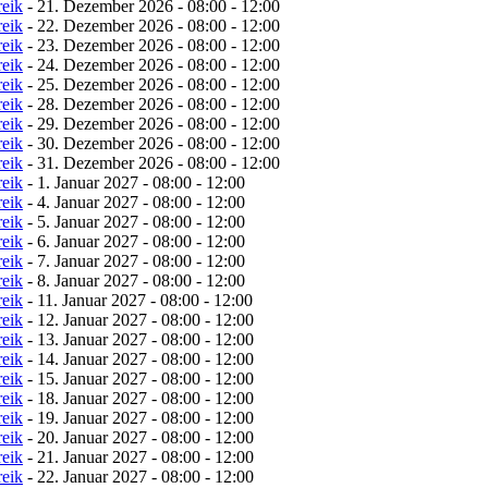
reik
- 21. Dezember 2026 - 08:00 - 12:00
reik
- 22. Dezember 2026 - 08:00 - 12:00
reik
- 23. Dezember 2026 - 08:00 - 12:00
reik
- 24. Dezember 2026 - 08:00 - 12:00
reik
- 25. Dezember 2026 - 08:00 - 12:00
reik
- 28. Dezember 2026 - 08:00 - 12:00
reik
- 29. Dezember 2026 - 08:00 - 12:00
reik
- 30. Dezember 2026 - 08:00 - 12:00
reik
- 31. Dezember 2026 - 08:00 - 12:00
reik
- 1. Januar 2027 - 08:00 - 12:00
reik
- 4. Januar 2027 - 08:00 - 12:00
reik
- 5. Januar 2027 - 08:00 - 12:00
reik
- 6. Januar 2027 - 08:00 - 12:00
reik
- 7. Januar 2027 - 08:00 - 12:00
reik
- 8. Januar 2027 - 08:00 - 12:00
reik
- 11. Januar 2027 - 08:00 - 12:00
reik
- 12. Januar 2027 - 08:00 - 12:00
reik
- 13. Januar 2027 - 08:00 - 12:00
reik
- 14. Januar 2027 - 08:00 - 12:00
reik
- 15. Januar 2027 - 08:00 - 12:00
reik
- 18. Januar 2027 - 08:00 - 12:00
reik
- 19. Januar 2027 - 08:00 - 12:00
reik
- 20. Januar 2027 - 08:00 - 12:00
reik
- 21. Januar 2027 - 08:00 - 12:00
reik
- 22. Januar 2027 - 08:00 - 12:00