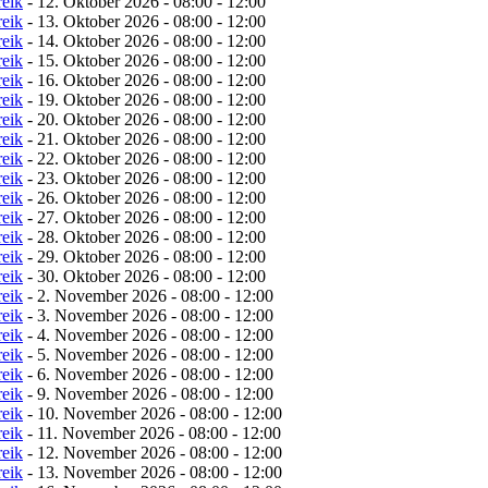
reik
- 12. Oktober 2026 - 08:00 - 12:00
reik
- 13. Oktober 2026 - 08:00 - 12:00
reik
- 14. Oktober 2026 - 08:00 - 12:00
reik
- 15. Oktober 2026 - 08:00 - 12:00
reik
- 16. Oktober 2026 - 08:00 - 12:00
reik
- 19. Oktober 2026 - 08:00 - 12:00
reik
- 20. Oktober 2026 - 08:00 - 12:00
reik
- 21. Oktober 2026 - 08:00 - 12:00
reik
- 22. Oktober 2026 - 08:00 - 12:00
reik
- 23. Oktober 2026 - 08:00 - 12:00
reik
- 26. Oktober 2026 - 08:00 - 12:00
reik
- 27. Oktober 2026 - 08:00 - 12:00
reik
- 28. Oktober 2026 - 08:00 - 12:00
reik
- 29. Oktober 2026 - 08:00 - 12:00
reik
- 30. Oktober 2026 - 08:00 - 12:00
reik
- 2. November 2026 - 08:00 - 12:00
reik
- 3. November 2026 - 08:00 - 12:00
reik
- 4. November 2026 - 08:00 - 12:00
reik
- 5. November 2026 - 08:00 - 12:00
reik
- 6. November 2026 - 08:00 - 12:00
reik
- 9. November 2026 - 08:00 - 12:00
reik
- 10. November 2026 - 08:00 - 12:00
reik
- 11. November 2026 - 08:00 - 12:00
reik
- 12. November 2026 - 08:00 - 12:00
reik
- 13. November 2026 - 08:00 - 12:00