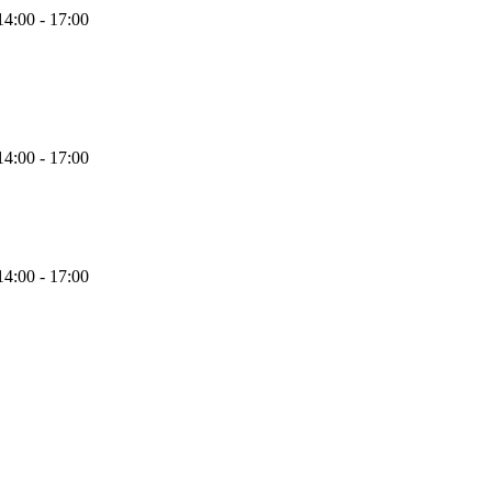
14:00 - 17:00
14:00 - 17:00
14:00 - 17:00