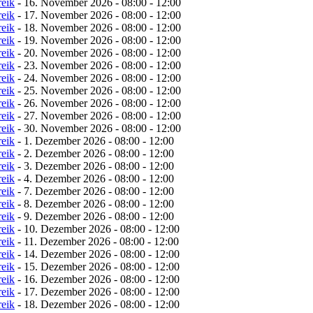
reik
- 16. November 2026 - 08:00 - 12:00
reik
- 17. November 2026 - 08:00 - 12:00
reik
- 18. November 2026 - 08:00 - 12:00
reik
- 19. November 2026 - 08:00 - 12:00
reik
- 20. November 2026 - 08:00 - 12:00
reik
- 23. November 2026 - 08:00 - 12:00
reik
- 24. November 2026 - 08:00 - 12:00
reik
- 25. November 2026 - 08:00 - 12:00
reik
- 26. November 2026 - 08:00 - 12:00
reik
- 27. November 2026 - 08:00 - 12:00
reik
- 30. November 2026 - 08:00 - 12:00
reik
- 1. Dezember 2026 - 08:00 - 12:00
reik
- 2. Dezember 2026 - 08:00 - 12:00
reik
- 3. Dezember 2026 - 08:00 - 12:00
reik
- 4. Dezember 2026 - 08:00 - 12:00
reik
- 7. Dezember 2026 - 08:00 - 12:00
reik
- 8. Dezember 2026 - 08:00 - 12:00
reik
- 9. Dezember 2026 - 08:00 - 12:00
reik
- 10. Dezember 2026 - 08:00 - 12:00
reik
- 11. Dezember 2026 - 08:00 - 12:00
reik
- 14. Dezember 2026 - 08:00 - 12:00
reik
- 15. Dezember 2026 - 08:00 - 12:00
reik
- 16. Dezember 2026 - 08:00 - 12:00
reik
- 17. Dezember 2026 - 08:00 - 12:00
reik
- 18. Dezember 2026 - 08:00 - 12:00