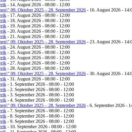
reik
- 14. August 2026 - 08:00 - 12:00
onen\" 09. Oktober 2025 – 28. September 2026
- 16. August 2026 - 14:
reik
- 17. August 2026 - 08:00 - 12:00
reik
- 18. August 2026 - 08:00 - 12:00
reik
- 19. August 2026 - 08:00 - 12:00
reik
- 20. August 2026 - 08:00 - 12:00
reik
- 21. August 2026 - 08:00 - 12:00
onen\" 09. Oktober 2025 – 28. September 2026
- 23. August 2026 - 14:
reik
- 24. August 2026 - 08:00 - 12:00
reik
- 25. August 2026 - 08:00 - 12:00
reik
- 26. August 2026 - 08:00 - 12:00
reik
- 27. August 2026 - 08:00 - 12:00
reik
- 28. August 2026 - 08:00 - 12:00
onen\" 09. Oktober 2025 – 28. September 2026
- 30. August 2026 - 14:
reik
- 31. August 2026 - 08:00 - 12:00
reik
- 1. September 2026 - 08:00 - 12:00
reik
- 2. September 2026 - 08:00 - 12:00
reik
- 3. September 2026 - 08:00 - 12:00
reik
- 4. September 2026 - 08:00 - 12:00
onen\" 09. Oktober 2025 – 28. September 2026
- 6. September 2026 - 1
reik
- 7. September 2026 - 08:00 - 12:00
reik
- 8. September 2026 - 08:00 - 12:00
reik
- 9. September 2026 - 08:00 - 12:00
reik
- 10. September 2026 - 08:00 - 12:00
reik
- 11. September 2026 - 08:00 - 12:00