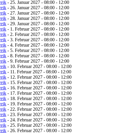
reik
- 25. Januar 2027 - 08:00 - 12:00
reik
- 26. Januar 2027 - 08:00 - 12:00
reik
- 27. Januar 2027 - 08:00 - 12:00
reik
- 28. Januar 2027 - 08:00 - 12:00
reik
- 29. Januar 2027 - 08:00 - 12:00
reik
- 1. Februar 2027 - 08:00 - 12:00
reik
- 2. Februar 2027 - 08:00 - 12:00
reik
- 3. Februar 2027 - 08:00 - 12:00
reik
- 4. Februar 2027 - 08:00 - 12:00
reik
- 5. Februar 2027 - 08:00 - 12:00
reik
- 8. Februar 2027 - 08:00 - 12:00
reik
- 9. Februar 2027 - 08:00 - 12:00
reik
- 10. Februar 2027 - 08:00 - 12:00
reik
- 11. Februar 2027 - 08:00 - 12:00
reik
- 12. Februar 2027 - 08:00 - 12:00
reik
- 15. Februar 2027 - 08:00 - 12:00
reik
- 16. Februar 2027 - 08:00 - 12:00
reik
- 17. Februar 2027 - 08:00 - 12:00
reik
- 18. Februar 2027 - 08:00 - 12:00
reik
- 19. Februar 2027 - 08:00 - 12:00
reik
- 22. Februar 2027 - 08:00 - 12:00
reik
- 23. Februar 2027 - 08:00 - 12:00
reik
- 24. Februar 2027 - 08:00 - 12:00
reik
- 25. Februar 2027 - 08:00 - 12:00
reik
- 26. Februar 2027 - 08:00 - 12:00