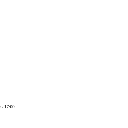
 - 17:00