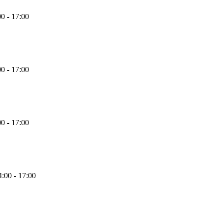
00 - 17:00
00 - 17:00
00 - 17:00
4:00 - 17:00